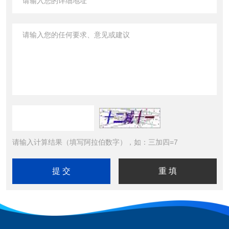
请输入计算结果（填写阿拉伯数字），如：三加四=7