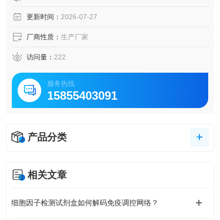
更新时间：
2026-07-27
厂商性质：
生产厂家
访问量：
222
服务热线
15855403091
产品分类
相关文章
细胞因子检测试剂盒如何解码免疫调控网络？