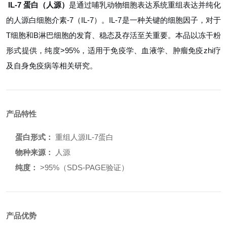
IL-7 蛋白（人源）
是通过哺乳动物细胞表达系统重组表达并纯化
的人源白细胞介素-7（IL-7）。IL-7是一种关键的细胞因子，对于
T细胞和B淋巴细胞的发育、稳态及存活至关重要。本品以冻干粉
形式提供，纯度>95%，适用于免疫学、血液学、肿瘤免疫zhi疗
及自身免疫病等相关研究。
产品特性
蛋白形式：
重组人源IL-7蛋白
物种来源：
人源
纯度：
>95%（SDS-PAGE验证）
产品优势