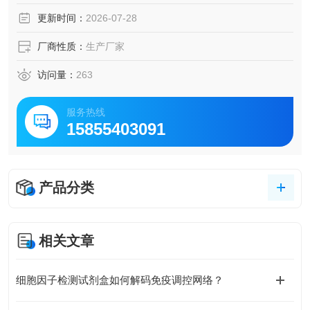
更新时间：
2026-07-28
厂商性质：
生产厂家
访问量：
263
服务热线
15855403091
产品分类
相关文章
细胞因子检测试剂盒如何解码免疫调控网络？