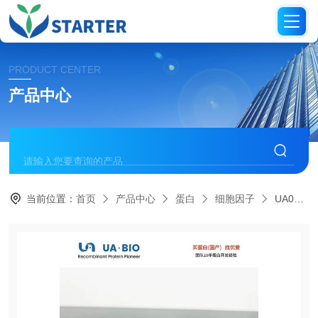
PRODUCT CENTER
产品中心
当前位置：
首页
产品中心
蛋白
细胞因子
UA040118IL-7 蛋白（人源）