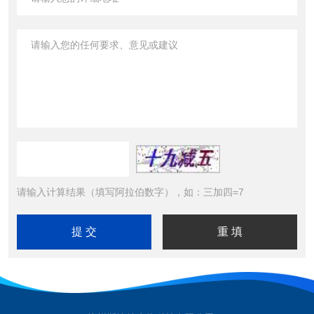
请输入计算结果（填写阿拉伯数字），如：三加四=7