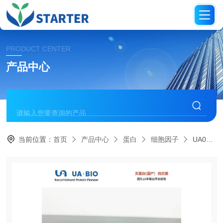
PRODUCT CENTER
产品中心
当前位置：
首页
产品中心
蛋白
细胞因子
UA040107IL-19 蛋白（小鼠源）