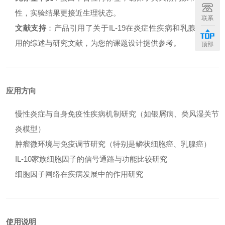
性，实验结果更接近生理状态。
联系
文献支持
：产品引用了关于IL-19在炎症性疾病和乳腺癌中作
用的综述与研究文献，为您的课题设计提供参考。
顶部
应用方向
慢性炎症与自身免疫性疾病机制研究（如银屑病、类风湿关节
炎模型）
肿瘤微环境与免疫调节研究（特别是鳞状细胞癌、乳腺癌）
IL-10家族细胞因子的信号通路与功能比较研究
细胞因子网络在疾病发展中的作用研究
使用说明