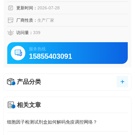
DS-PAGE验证），适用于炎症、自身免疫病及肿瘤免疫学等
更新时间：
2026-07-28
相关研究。
厂商性质：
生产厂家
访问量：
339
服务热线
15855403091
产品分类
相关文章
细胞因子检测试剂盒如何解码免疫调控网络？