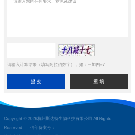
请输入计算结果（填写阿拉伯数字），如：三加四=7
Copyright © 2026杭州斯达特生物科技有限公司 All Rights
Reserved 工信部备案号：