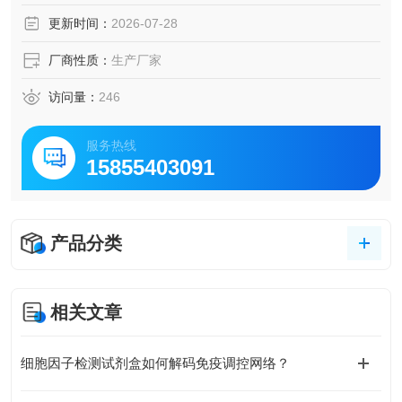
发挥重要作用。该重组蛋白具有高纯度和高生物活性，适用
更新时间：
2026-07-28
于炎症、免疫及神经科学等相关领域的研究。
厂商性质：
生产厂家
访问量：
246
服务热线
15855403091
产品分类
相关文章
细胞因子检测试剂盒如何解码免疫调控网络？