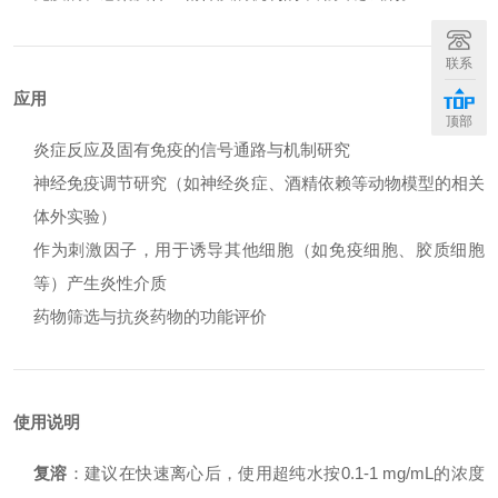
联系
应用
顶部
炎症反应及固有免疫的信号通路与机制研究
神经免疫调节研究（如神经炎症、酒精依赖等动物模型的相关
体外实验）
作为刺激因子，用于诱导其他细胞（如免疫细胞、胶质细胞
等）产生炎性介质
药物筛选与抗炎药物的功能评价
使用说明
复溶
：建议在快速离心后，使用超纯水按0.1-1 mg/mL的浓度