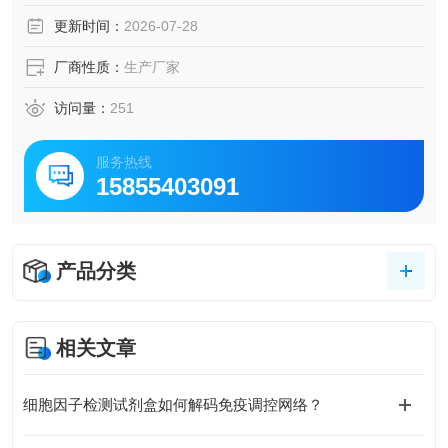
症及神经活动中发挥作用。该重组蛋白具有高纯度和高生物
更新时间：
2026-07-28
活性，适用于小鼠造血、免疫及炎症相关研究。
厂商性质：
生产厂家
访问量：
251
服务热线
15855403091
产品分类
相关文章
细胞因子检测试剂盒如何解码免疫调控网络？