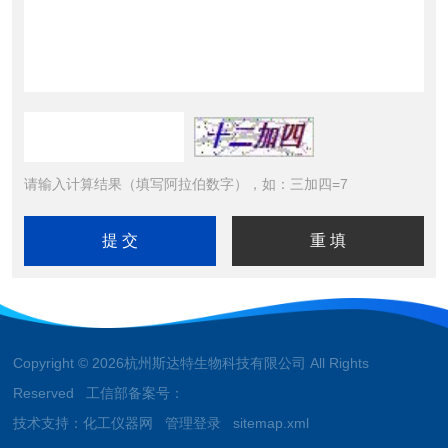
请输入计算结果（填写阿拉伯数字），如：三加四=7
Copyright © 2026杭州斯达特生物科技有限公司 All Rights
Reserved 工信部备案号：
技术支持：
化工仪器网
管理登录
sitemap.xml