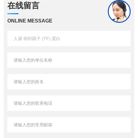
在线留言
ONLINE MESSAGE