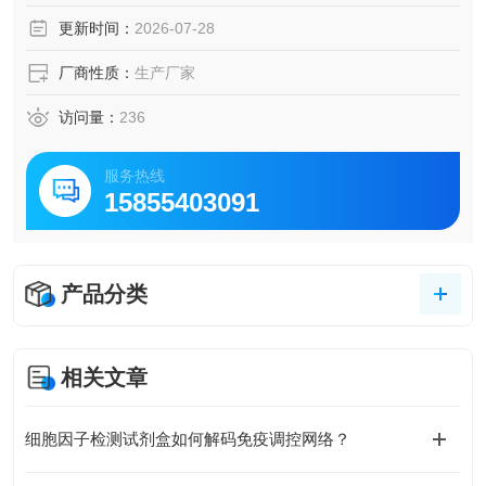
研究、结合实验及抗体筛选。
更新时间：
2026-07-28
厂商性质：
生产厂家
访问量：
236
服务热线
15855403091
产品分类
相关文章
细胞因子检测试剂盒如何解码免疫调控网络？