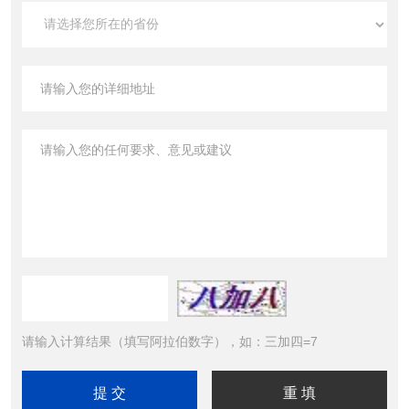
请输入计算结果（填写阿拉伯数字），如：三加四=7