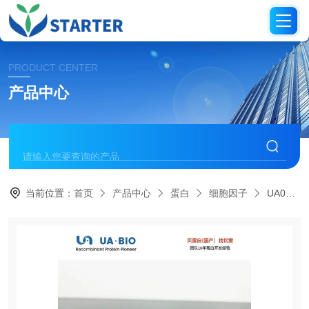
PRODUCT CENTER
产品中心
当前位置：
首页
产品中心
蛋白
细胞因子
UA040054人源 组织因子 (TF) 蛋白