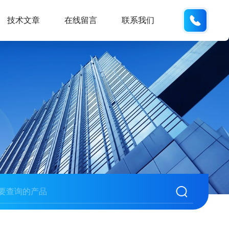
137742
技术文章
在线留言
联系我们