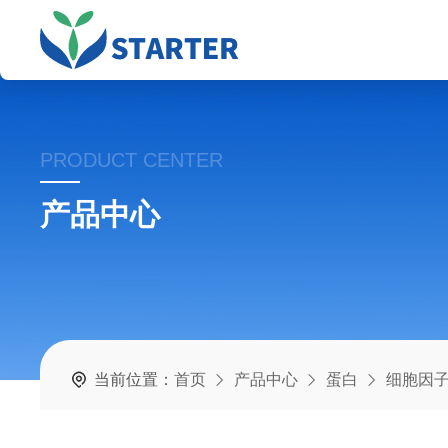
PRODUCT CENTER
产品中心
当前位置：
首页
产品中心
蛋白
细胞因