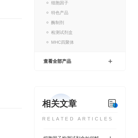
细胞因子
特色产品
酶制剂
检测试剂盒
MHC四聚体
查看全部产品
相关文章
RELATED ARTICLES