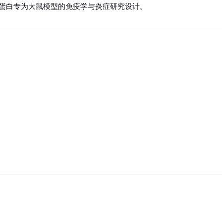
蛋白专为大鼠模型的免疫学与炎症研究设计。