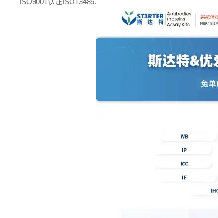
ISO9001认证ISO13485.