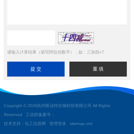
请输入计算结果（填写阿拉伯数字），如：三加四=7
Copyright © 2026杭州斯达特生物科技有限公司 All Rights
Reserved 工信部备案号：
技术支持：
化工仪器网
管理登录
sitemap.xml