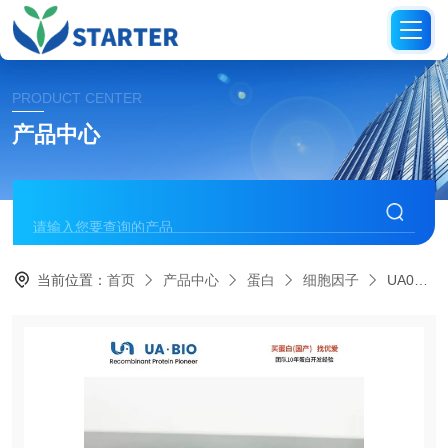
PRODUCT CENTER
产品中心
当前位置：
首页
产品中心
蛋白
细胞因子
UA040041人源 Noggin 蛋白