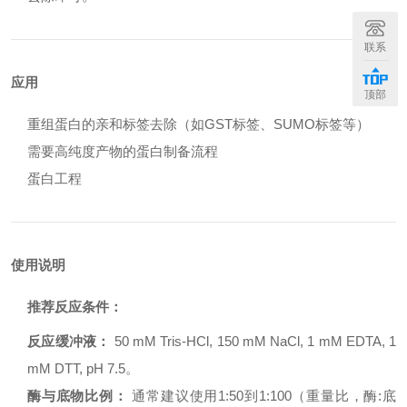
联系
应用
顶部
重组蛋白的亲和标签去除（如GST标签、SUMO标签等）
需要高纯度产物的蛋白制备流程
蛋白工程
使用说明
推荐反应条件：
反应缓冲液：
50 mM Tris-HCl, 150 mM NaCl, 1 mM EDTA, 1
mM DTT, pH 7.5。
酶与底物比例：
通常建议使用1:50到1:100（重量比，酶:底