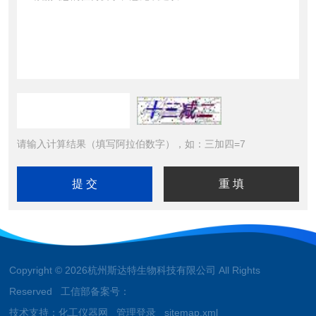
请输入计算结果（填写阿拉伯数字），如：三加四=7
Copyright © 2026杭州斯达特生物科技有限公司 All Rights
Reserved 工信部备案号：
技术支持：
化工仪器网
管理登录
sitemap.xml