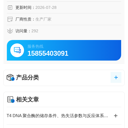
去除，简化了后续纯化步骤。
更新时间：
2026-07-28
厂商性质：
生产厂家
访问量：
292
服务热线
15855403091
产品分类
相关文章
T4 DNA 聚合酶的储存条件、热失活参数与反应体系优化