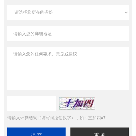
请输入计算结果（填写阿拉伯数字），如：三加四=7