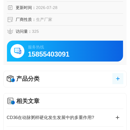
3R1 复合物蛋白保留了完整的激酶活性，是进行药物筛选和
更新时间：
2026-07-28
信号通路研究的理想工具。
厂商性质：
生产厂家
访问量：
325
服务热线
15855403091
产品分类
相关文章
CD36在动脉粥样硬化发生发展中的多重作用?