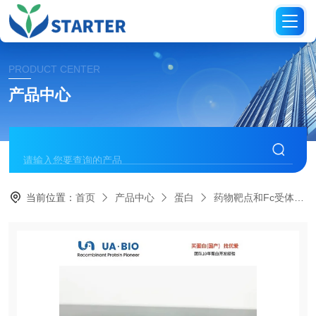
PRODUCT CENTER
产品中心
当前位置：
首页
产品中心
蛋白
药物靶点和Fc受体