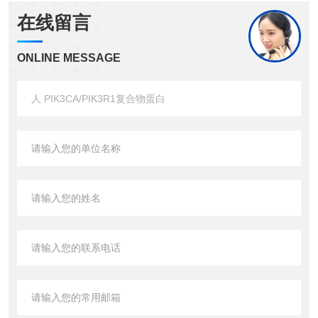
在线留言
ONLINE MESSAGE