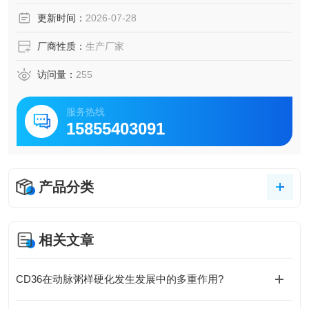
激酶活性，适用于激酶功能研究、药物筛选、信号通路分析
更新时间：
2026-07-28
及蛋白相互作用实验。
厂商性质：
生产厂家
访问量：
255
服务热线
15855403091
产品分类
相关文章
CD36在动脉粥样硬化发生发展中的多重作用?