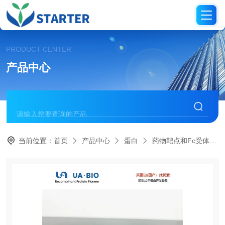
PRODUCT CENTER
产品中心
当前位置：
首页
产品中心
蛋白
药物靶点和Fc受体