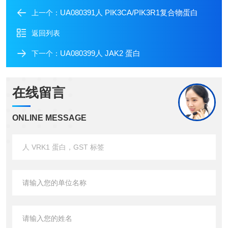
UA080391人 PIK3CA/PIK3R1复合物蛋白
上一个：
返回列表
UA080399人 JAK2 蛋白
下一个：
在线留言
ONLINE MESSAGE