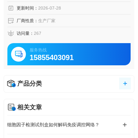
更新时间：
2026-07-28
厂商性质：
生产厂家
访问量：
267
服务热线
15855403091
产品分类
相关文章
细胞因子检测试剂盒如何解码免疫调控网络？