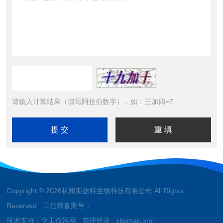
请输入计算结果（填写阿拉伯数字），如：三加四=7
Copyright © 2026杭州斯达特生物科技有限公司 All Rights
Reserved 工信部备案号：
技术支持：
化工仪器网
管理登录
sitemap.xml