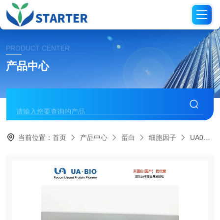
PRODUCT CENTER
产品中心
当前位置：
首页
产品中心
蛋白
细胞因子
UA040285小鼠基质细胞衍生因子-1蛋白