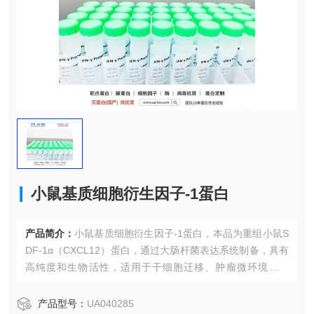
小鼠基质细胞衍生因子-1蛋白
产品简介：
小鼠基质细胞衍生因子-1蛋白，本品为重组小鼠S
DF-1α（CXCL12）蛋白，通过大肠杆菌表达系统制备，具有
高纯度和生物活性，适用于干细胞迁移、肿瘤微环境等研
究。
产品型号：
UA040285