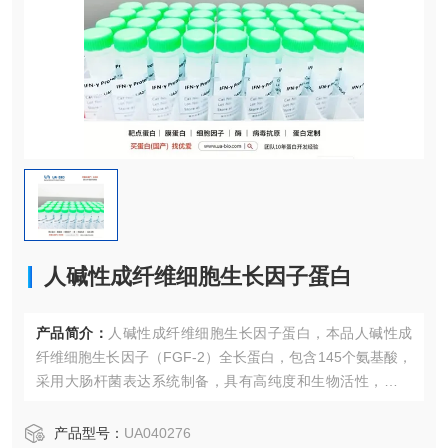
人碱性成纤维细胞生长因子蛋白
产品简介：
人碱性成纤维细胞生长因子蛋白，本品人碱性成
纤维细胞生长因子（FGF-2）全长蛋白，包含145个氨基酸，
采用大肠杆菌表达系统制备，具有高纯度和生物活性，适用
于细胞培养和再生医学研究。
产品型号：
UA040276