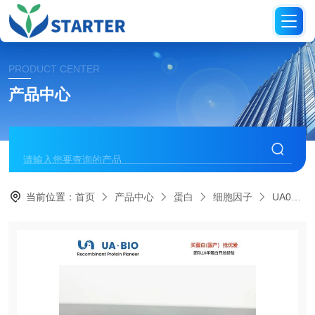
PRODUCT CENTER
产品中心
当前位置：
首页
产品中心
蛋白
细胞因子
UA040276人碱性成纤维细胞生长因子蛋白