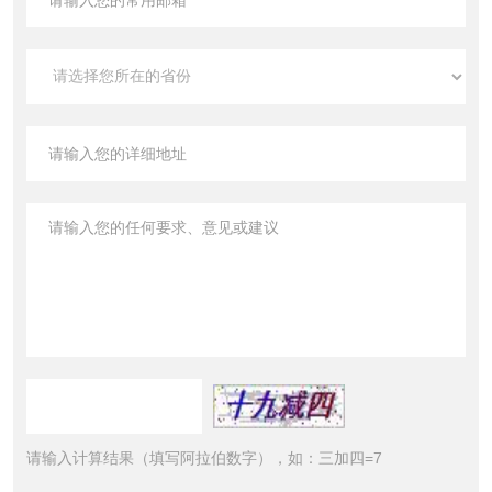
请输入计算结果（填写阿拉伯数字），如：三加四=7