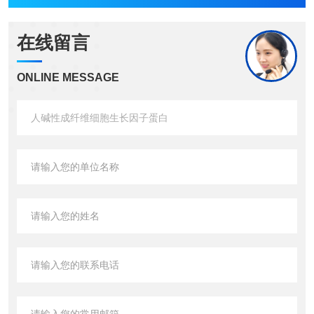
在线留言
ONLINE MESSAGE