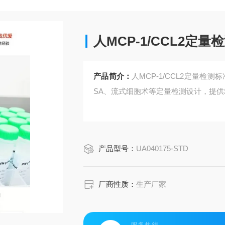
人MCP-1/CCL2定
产品简介：
人MCP-1/CCL2定量检测
SA、流式细胞术等定量检测设计，提
产品型号：
UA040175-STD
厂商性质：
生产厂家