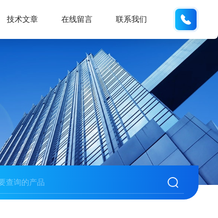
137742
技术文章
在线留言
联系我们