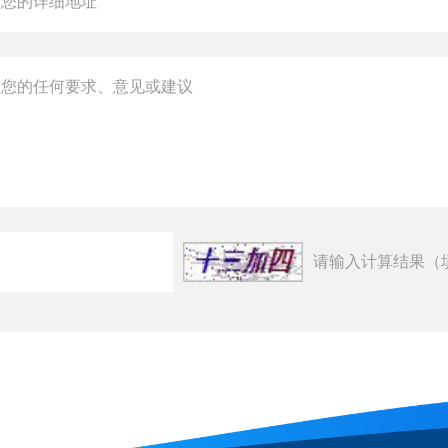
请输入计算结果（