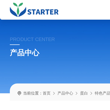
PRODUCT CENTER
产品中心
当前位置：
首页
产品中心
蛋白
特色产