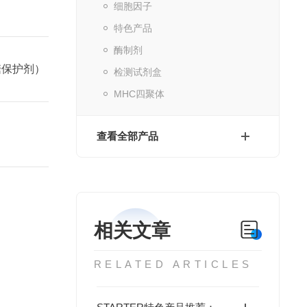
细胞因子
特色产品
酶制剂
糖保护剂）
检测试剂盒
MHC四聚体
查看全部产品
相关文章
RELATED ARTICLES