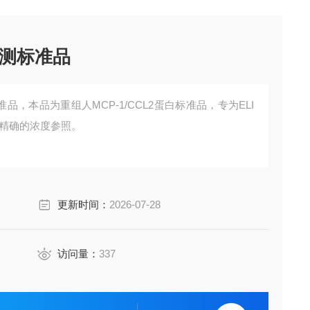
量检测标准品
标准品，本品为重组人MCP-1/CCL2蛋白标准品，专为ELI
供精确的浓度参照。
更新时间：
2026-07-28
访问量：
337