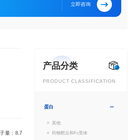
立即咨询
产品分类
PRODUCT CLASSIFICATION
蛋白
其他.
药物靶点和Fc受体
分子量：8.7