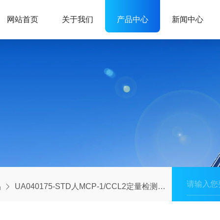
网站首页
关于我们
产品中心
新闻中心
品
UA040175-STD人MCP-1/CCL2定量检测标准品