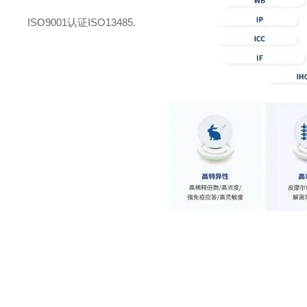
ISO9001认证ISO13485.