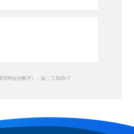
填写阿拉伯数字），如：三加四=7