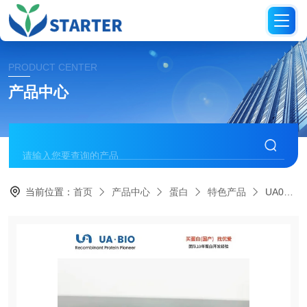
PRODUCT CENTER
产品中心
当前位置：
首页
产品中心
蛋白
特色产品
UA040171-STD小鼠IL-2定量检测标准品