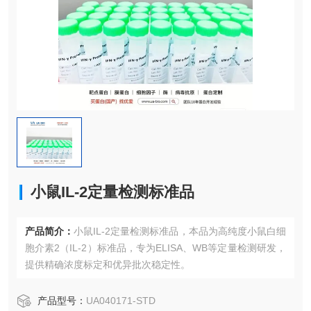
小鼠IL-2定量检测标准品
产品简介：
小鼠IL-2定量检测标准品，本品为高纯度小鼠白细
胞介素2（IL-2）标准品，专为ELISA、WB等定量检测研发，
提供精确浓度标定和优异批次稳定性。
产品型号：
UA040171-STD