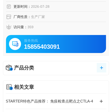
更新时间：
2026-07-28
厂商性质：
生产厂家
访问量：
359
服务热线
15855403091
产品分类
相关文章
STARTER特色产品推荐： 免疫检查点靶点之CTLA-4