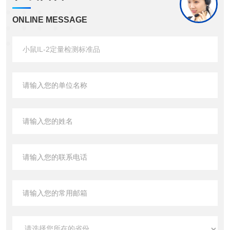
ONLINE MESSAGE