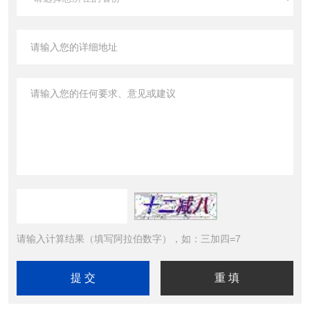
请输入计算结果（填写阿拉伯数字），如：三加四=7