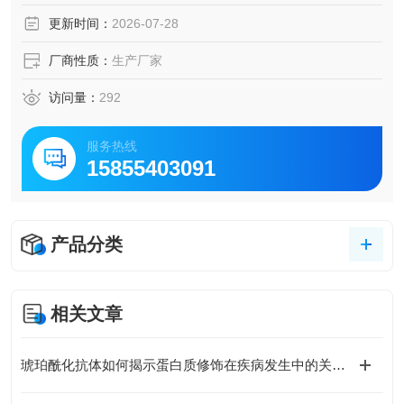
更新时间：
2026-07-28
厂商性质：
生产厂家
访问量：
292
服务热线
15855403091
产品分类
相关文章
琥珀酰化抗体如何揭示蛋白质修饰在疾病发生中的关键作用？