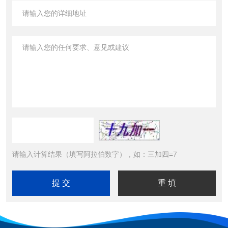
请输入计算结果（填写阿拉伯数字），如：三加四=7