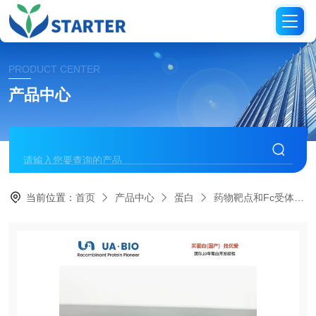
PRODUCT CENTER
产品中心
当前位置：
首页
产品中心
蛋白
药物靶点和Fc受体