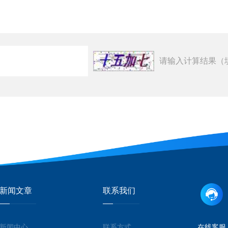
请输入计算结果（
新闻文章
联系我们
新闻中心
联系方式
在线客服