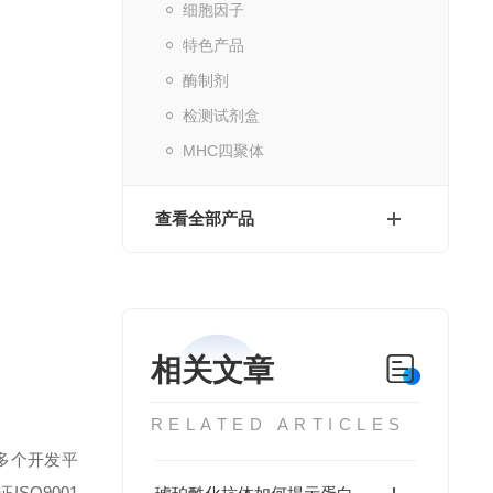
细胞因子
特色产品
酶制剂
检测试剂盒
MHC四聚体
查看全部产品
相关文章
RELATED ARTICLES
多个开发平
ISO9001