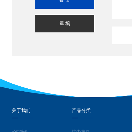
关于我们
产品分类
公司简介
抗体/抗原