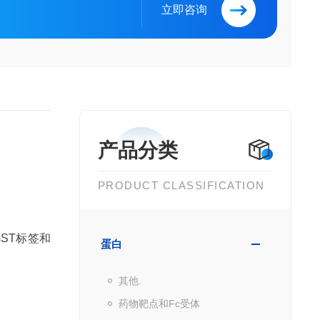
立即咨询
产品分类
PRODUCT CLASSIFICATION
ST标签和
蛋白
其他.
药物靶点和Fc受体