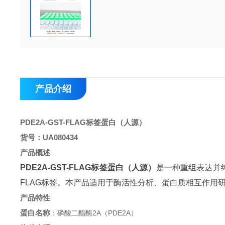
产品介绍
PDE2A-GST-FLAG标签蛋白（人源）
货号：UA080434
产品概述
PDE2A-GST-FLAG标签蛋白（人源）
是一种重组表达并纯
FLAG标签。本产品适用于酶活性分析、蛋白质相互作用
产品特性
蛋白名称
：磷酸二酯酶2A（PDE2A）