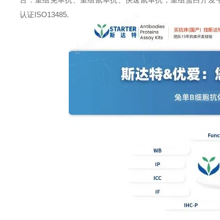
认证ISO13485.