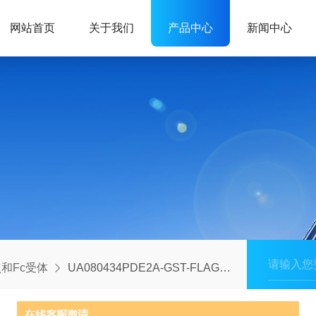
网站首页
关于我们
产品中心
新闻中心
和Fc受体
UA080434PDE2A-GST-FLAG标签蛋白（人源）