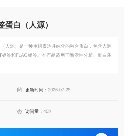
G标签蛋白（人源）
标签蛋白（人源）是一种重组表达并纯化的融合蛋白，包含人源
ST标签和FLAG标签。本产品适用于酶活性分析、蛋白质
更新时间：
2026-07-29
访问量：
409