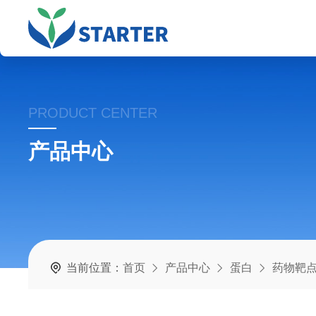
PRODUCT CENTER
产品中心
当前位置：
首页
产品中心
蛋白
药物靶点