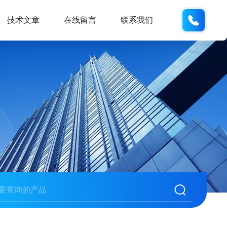
137742
技术文章
在线留言
联系我们