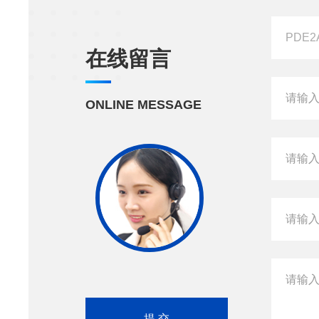
在线留言
ONLINE MESSAGE