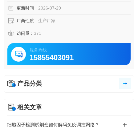
更新时间：
2026-07-29
厂商性质：
生产厂家
访问量：
371
服务热线
15855403091
产品分类
相关文章
细胞因子检测试剂盒如何解码免疫调控网络？