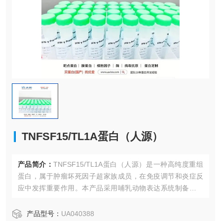
TNFSF15/TL1A蛋白（人源）
产品简介：
TNFSF15/TL1A蛋白（人源）是一种高纯度重组
蛋白，属于肿瘤坏死因子超家族成员，在免疫调节和炎症反
应中发挥重要作用。本产品采用哺乳动物表达系统制备，具
有天然蛋白结构和生物活性，适用于体外功能研究、抗体开
发及药物筛选等应用。
产品型号：
UA040388