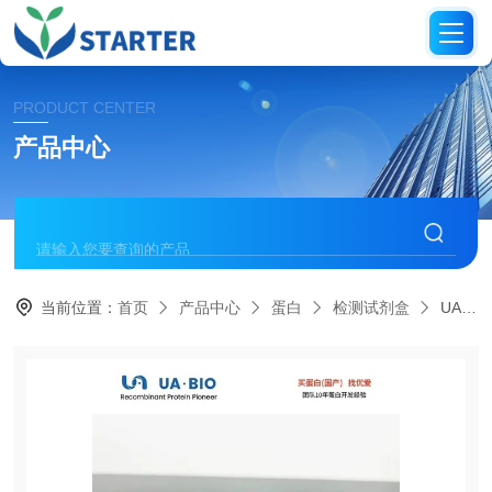
PRODUCT CENTER
产品中心
当前位置：
首页
产品中心
蛋白
检测试剂盒
UA070100UA Glo Max™ 荧光素酶激酶检测试剂盒