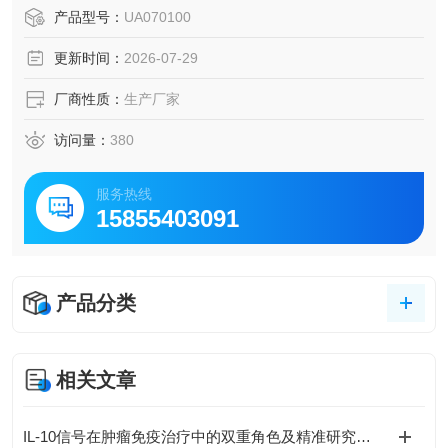
产品型号：
UA070100
更新时间：
2026-07-29
厂商性质：
生产厂家
访问量：
380
服务热线
15855403091
产品分类
相关文章
IL-10信号在肿瘤免疫治疗中的双重角色及精准研究策略