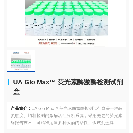
UA Glo Max™ 荧光素酶激酶检测试剂
盒
产品简介：
UA Glo Max™ 荧光素酶激酶检测试剂盒是一种高
灵敏度、均相检测的激酶活性分析系统，采用先进的荧光素
酶报告技术，可精准定量多种激酶的活性。该试剂盒操作简
便，信号稳定，适用于高通量筛选（HTS）和基础研究。