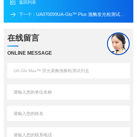
返回列表
UA070099UA-Glo™ Plus 激酶发光检测试剂盒
下一个：
在线留言
ONLINE MESSAGE