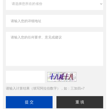
请输入计算结果（填写阿拉伯数字），如：三加四=7