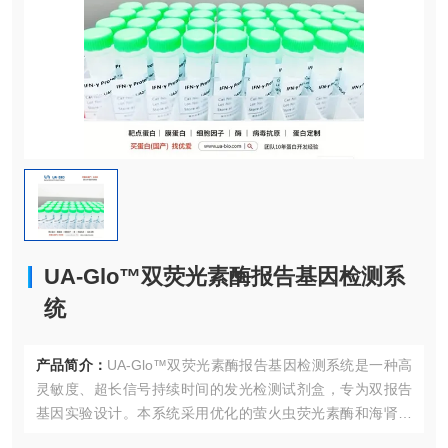
UA-Glo™双荧光素酶报告基因检测系
统
产品简介：
UA-Glo™双荧光素酶报告基因检测系统是一种高
灵敏度、超长信号持续时间的发光检测试剂盒，专为双报告
基因实验设计。本系统采用优化的萤火虫荧光素酶和海肾荧
光素酶底物配方，可实现>5小时的信号稳定性，显著提升实