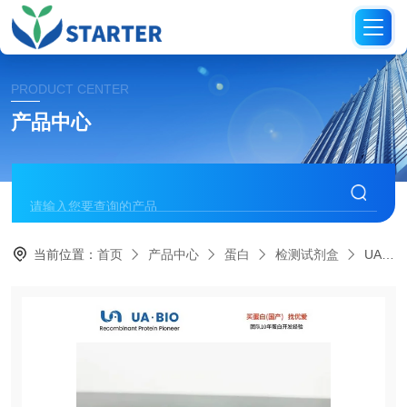
PRODUCT CENTER
产品中心
当前位置：
首页
产品中心
蛋白
检测试剂盒
UA070107UA-Glo™双荧光素酶报告基因检测系统