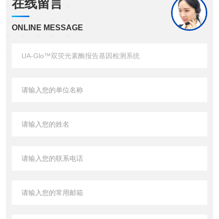
在线留言
ONLINE MESSAGE