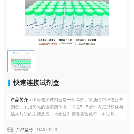
快速连接试剂盒
产品简介：
快速连接试剂盒是一款高效、便捷的DNA连接试
剂盒，采用优化的连接酶体系，可在5-15分钟内完成载体与
插入片段的连接反应，大幅提升克隆实验效率。本试剂盒适
用于TA克隆、平末端连接、粘性末端连接等多种连接方式。
产品型号：
UA070123