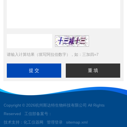
请输入计算结果（填写阿拉伯数字），如：三加四=7
Copyright © 2026杭州斯达特生物科技有限公司 All Rights
Reserved 工信部备案号：
技术支持：
化工仪器网
管理登录
sitemap.xml