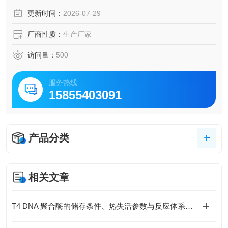
更新时间：
2026-07-29
厂商性质：
生产厂家
访问量：
500
服务热线
15855403091
产品分类
相关文章
T4 DNA 聚合酶的储存条件、热失活参数与反应体系优化