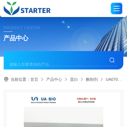
PRODUCT CENTER
产品中心
当前位置：
首页
产品中心
蛋白
酶制剂
UA070123快速连接试剂盒