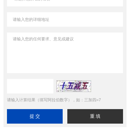
请输入计算结果（填写阿拉伯数字），如：三加四=7