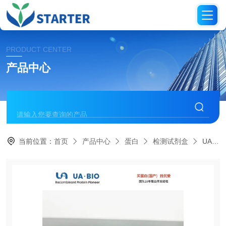
PRODUCT CENTER
产品中心
当前位置：
首页
产品中心
蛋白
检测试剂盒
UA079014UA-Glo 细胞活力检测2.0试剂盒