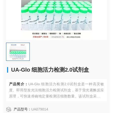
UA-Glo 细胞活力检测2.0试剂盒
产品简介：
UA-Glo 细胞活力检测2.0试剂盒是一种高灵敏
度、即用型发光法细胞活力检测试剂盒，基于萤光素酶反应
原理，可快速准确地定量检测活细胞数量。该试剂盒采用优
化的配方，显著提升检测灵敏度和信号稳定性，特别适合高
通量筛选和长期药效评估实验。
产品型号：
UA079014