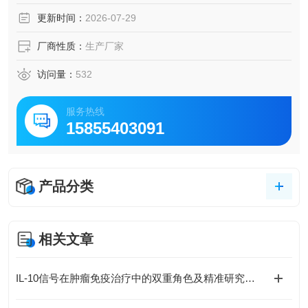
更新时间：
2026-07-29
厂商性质：
生产厂家
访问量：
532
服务热线
15855403091
产品分类
相关文章
IL-10信号在肿瘤免疫治疗中的双重角色及精准研究策略