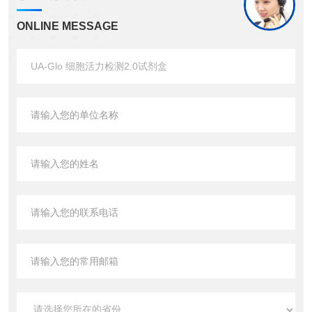
ONLINE MESSAGE