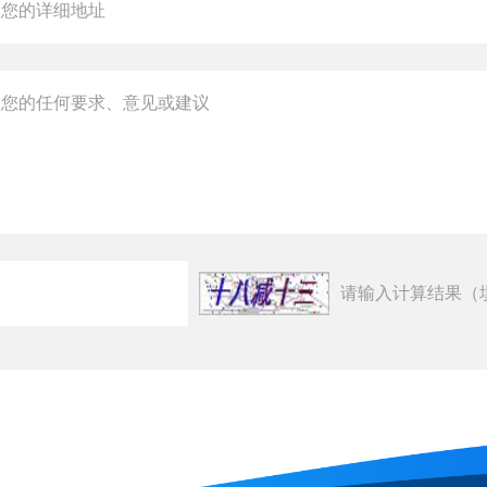
请输入计算结果（