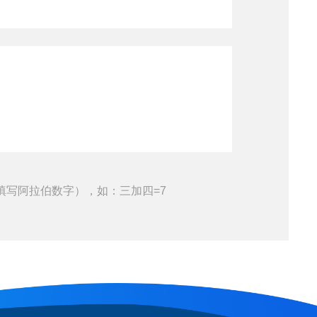
填写阿拉伯数字），如：三加四=7