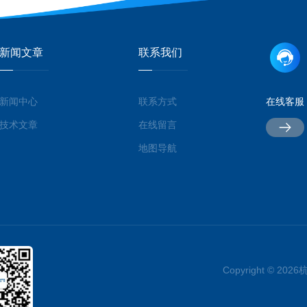
新闻文章
联系我们
新闻中心
联系方式
在线客服
技术文章
在线留言
地图导航
Copyright © 2