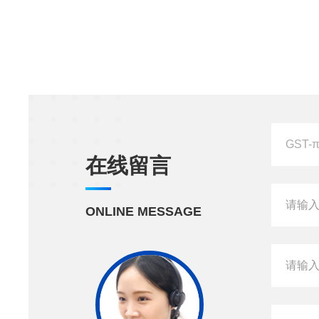
在线留言
ONLINE MESSAGE