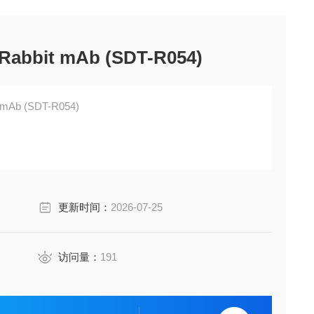
Rabbit mAb (SDT-R054)
 mAb (SDT-R054)
更新时间：
2026-07-25
访问量：
191