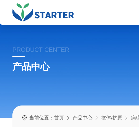
PRODUCT CENTER
产品中心
当前位置：
首页
产品中心
抗体/抗原
病理