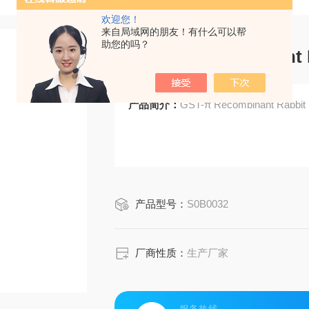
欢迎您！
来自局域网的朋友！有什么可以帮
助您的吗？
GST-π Recombinant 
产品简介：
GST-π Recombinant Rabbit
产品型号：
S0B0032
厂商性质：
生产厂家