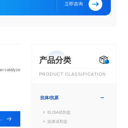
立即咨询
产品分类
an catalyze
PRODUCT CLASSIFICATION
抗体/抗原
ELISA试剂盒
抗体试剂盒