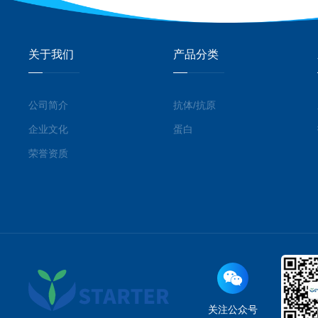
关于我们
产品分类
公司简介
抗体/抗原
企业文化
蛋白
荣誉资质
关注公众号