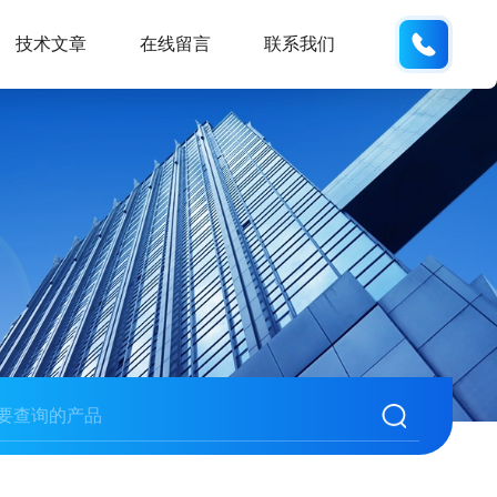
137742
技术文章
在线留言
联系我们