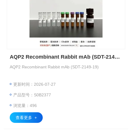
AQP2 Recombinant Rabbit mAb (SDT-2149-19)
AQP2 Recombinant Rabbit mAb (SDT-2149-19)
更新时间：2026-07-27
产品型号：S0B2377
浏览量：496
查看更多 +