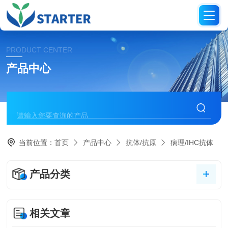
PRODUCT CENTER
产品中心
当前位置：
首页
产品中心
抗体/抗原
病理/IHC抗体
产品分类
相关文章