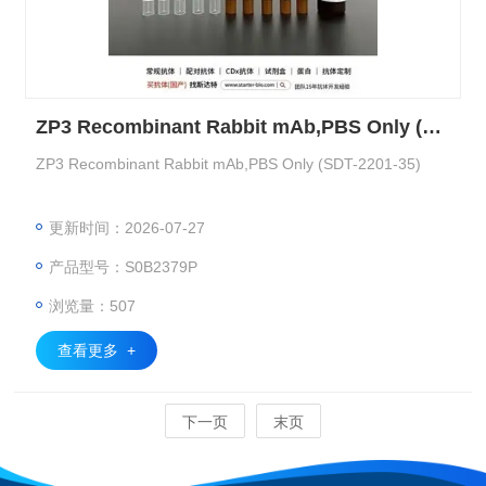
ZP3 Recombinant Rabbit mAb,PBS Only (SDT-2201-35)
ZP3 Recombinant Rabbit mAb,PBS Only (SDT-2201-35)
更新时间：2026-07-27
产品型号：S0B2379P
浏览量：507
查看更多 +
下一页
末页