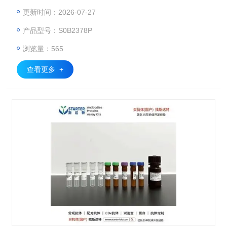
更新时间：2026-07-27
产品型号：S0B2378P
浏览量：565
查看更多 +