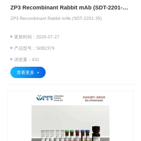
ZP3 Recombinant Rabbit mAb (SDT-2201-35)
ZP3 Recombinant Rabbit mAb (SDT-2201-35)
更新时间：2026-07-27
产品型号：S0B2379
浏览量：431
查看更多 +