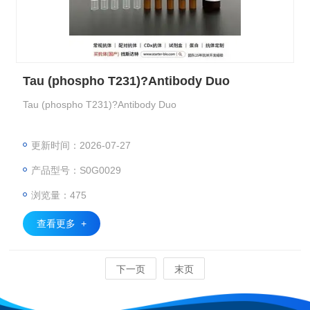
Tau (phospho T231)?Antibody Duo
Tau (phospho T231)?Antibody Duo
更新时间：2026-07-27
产品型号：S0G0029
浏览量：475
查看更多 +
下一页
末页