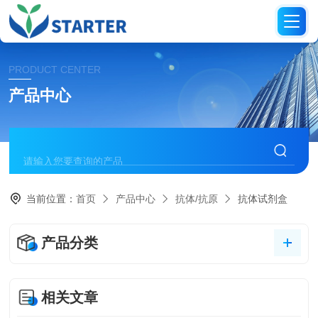
PRODUCT CENTER
产品中心
当前位置：
首页
产品中心
抗体/抗原
抗体试剂盒
产品分类
相关文章