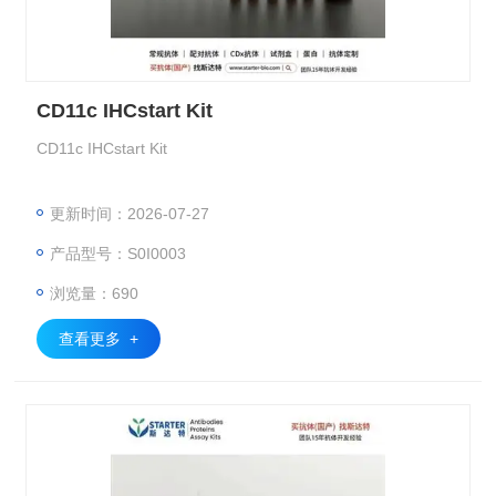
CD11c IHCstart Kit
CD11c IHCstart Kit
更新时间：2026-07-27
产品型号：S0I0003
浏览量：690
查看更多 +