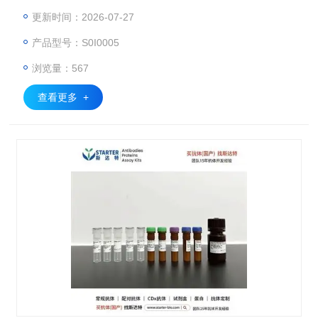
更新时间：2026-07-27
产品型号：S0I0005
浏览量：567
查看更多 +