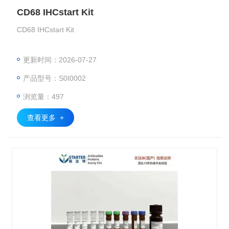
CD68 IHCstart Kit
CD68 IHCstart Kit
更新时间：2026-07-27
产品型号：S0I0002
浏览量：497
查看更多 +