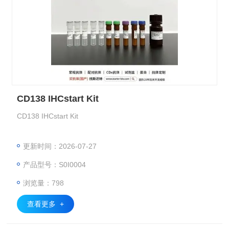
CD138 IHCstart Kit
CD138 IHCstart Kit
更新时间：2026-07-27
产品型号：S0I0004
浏览量：798
查看更多 +