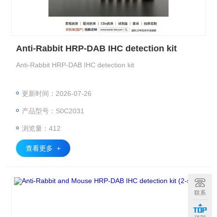
Anti-Rabbit HRP-DAB IHC detection kit
Anti-Rabbit HRP-DAB IHC detection kit
更新时间：2026-07-26
产品型号：S0C2031
浏览量：412
查看更多 +
联系