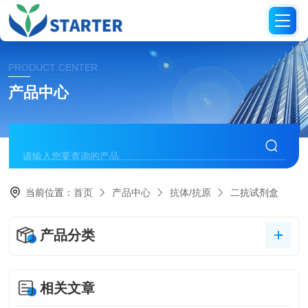
PRODUCT CENTER
产品中心
当前位置：
首页
产品中心
抗体/抗原
二抗试剂盒
产品分类
相关文章