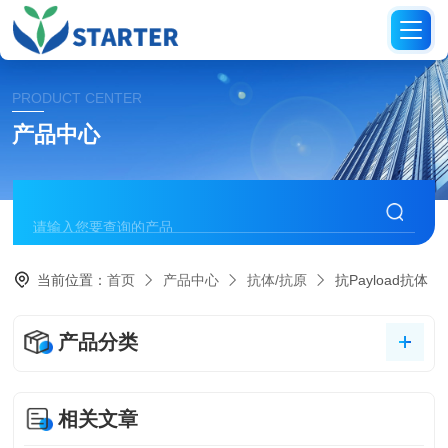
PRODUCT CENTER
产品中心
当前位置：
首页
产品中心
抗体/抗原
抗Payload抗体
产品分类
相关文章