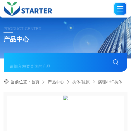
PRODUCT CENTER
产品中心
当前位置：
首页
产品中心
抗体/抗原
病理/IHC抗体