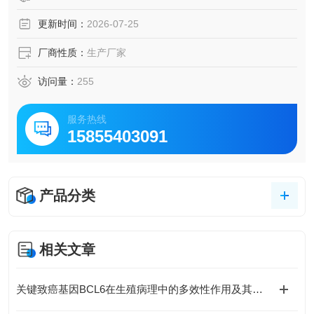
更新时间：
2026-07-25
厂商性质：
生产厂家
访问量：
255
服务热线
15855403091
产品分类
相关文章
关键致癌基因BCL6在生殖病理中的多效性作用及其分子机制