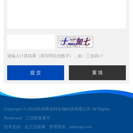
请输入计算结果（填写阿拉伯数字），如：三加四=7
Copyright © 2026杭州斯达特生物科技有限公司 All Rights
Reserved 工信部备案号：
技术支持：
化工仪器网
管理登录
sitemap.xml