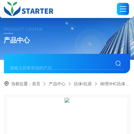
PRODUCT CENTER
产品中心
当前位置：
首页
产品中心
抗体/抗原
病理/IHC抗体