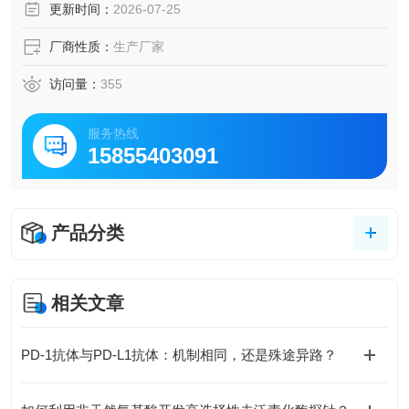
更新时间：
2026-07-25
厂商性质：
生产厂家
访问量：
355
服务热线
15855403091
产品分类
相关文章
PD-1抗体与PD-L1抗体：机制相同，还是殊途异路？