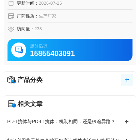
更新时间：
2026-07-25
厂商性质：
生产厂家
访问量：
233
服务热线
15855403091
产品分类
相关文章
PD-1抗体与PD-L1抗体：机制相同，还是殊途异路？