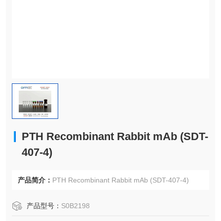
PTH Recombinant Rabbit mAb (SDT-
407-4)
产品简介：
PTH Recombinant Rabbit mAb (SDT-407-4)
产品型号：
S0B2198