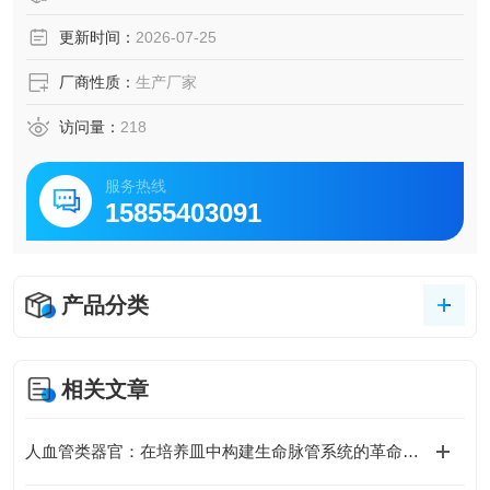
更新时间：
2026-07-25
厂商性质：
生产厂家
访问量：
218
服务热线
15855403091
产品分类
相关文章
人血管类器官：在培养皿中构建生命脉管系统的革命性模型