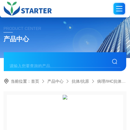
PRODUCT CENTER
产品中心
当前位置：
首页
产品中心
抗体/抗原
病理/IHC抗体