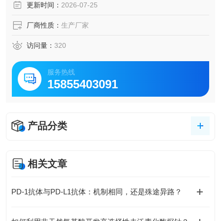
更新时间：
2026-07-25
厂商性质：
生产厂家
访问量：
320
服务热线
15855403091
产品分类
相关文章
PD-1抗体与PD-L1抗体：机制相同，还是殊途异路？