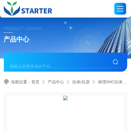
PRODUCT CENTER
产品中心
当前位置：
首页
产品中心
抗体/抗原
病理/IHC抗体