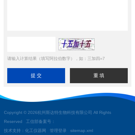
请输入计算结果（填写阿拉伯数字），如：三加四=7
Copyright © 2026杭州斯达特生物科技有限公司 All Rights
Reserved 工信部备案号：
技术支持：
化工仪器网
管理登录
sitemap.xml