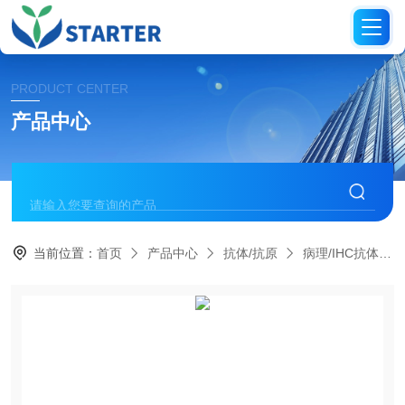
PRODUCT CENTER
产品中心
当前位置：
首页
产品中心
抗体/抗原
病理/IHC抗体