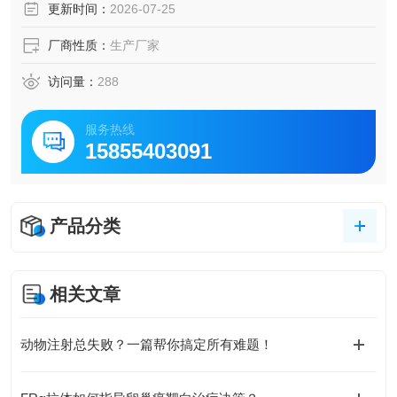
更新时间：
2026-07-25
厂商性质：
生产厂家
访问量：
288
服务热线
15855403091
产品分类
相关文章
动物注射总失败？一篇帮你搞定所有难题！