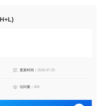
(H+L)
更新时间：
2026-07-25
访问量：
400