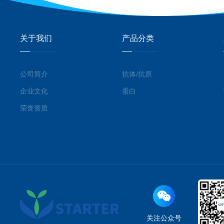
关于我们
产品分类
公司简介
抗体/抗原
企业文化
蛋白
荣誉资质
关注公众号