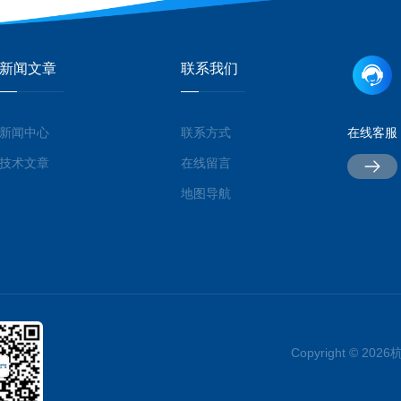
新闻文章
联系我们
新闻中心
联系方式
在线客服
技术文章
在线留言
地图导航
Copyright © 2