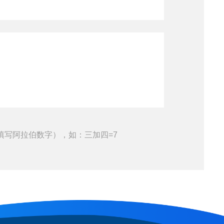
填写阿拉伯数字），如：三加四=7