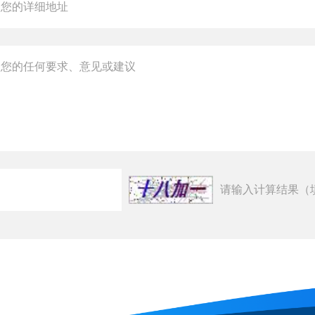
请输入计算结果（