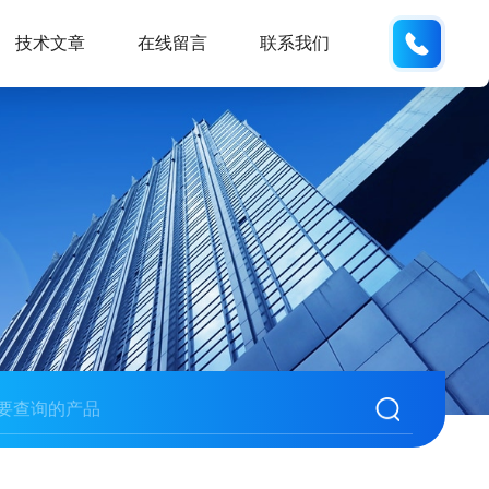
137742
技术文章
在线留言
联系我们