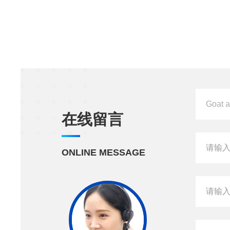
在线留言
ONLINE MESSAGE