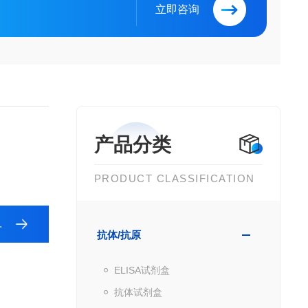
立即咨询
产品分类
PRODUCT CLASSIFICATION
抗体/抗原
ELISA试剂盒
抗体试剂盒