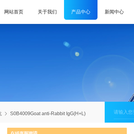
网站首页
关于我们
产品中心
新闻中心
抗
S0B4009Goat anti-Rabbit IgG(H+L)