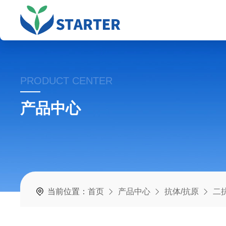
PRODUCT CENTER
产品中心
当前位置：
首页
产品中心
抗体/抗原
二