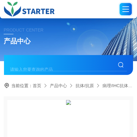
PRODUCT CENTER
产品中心
当前位置：
首页
产品中心
抗体/抗原
病理/IHC抗体