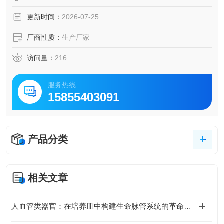
更新时间：
2026-07-25
厂商性质：
生产厂家
访问量：
216
服务热线
15855403091
产品分类
相关文章
人血管类器官：在培养皿中构建生命脉管系统的革命性模型