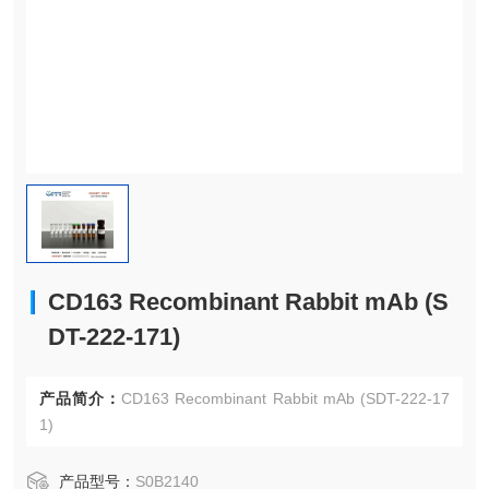
CD163 Recombinant Rabbit mAb (S
DT-222-171)
产品简介：
CD163 Recombinant Rabbit mAb (SDT-222-17
1)
产品型号：
S0B2140