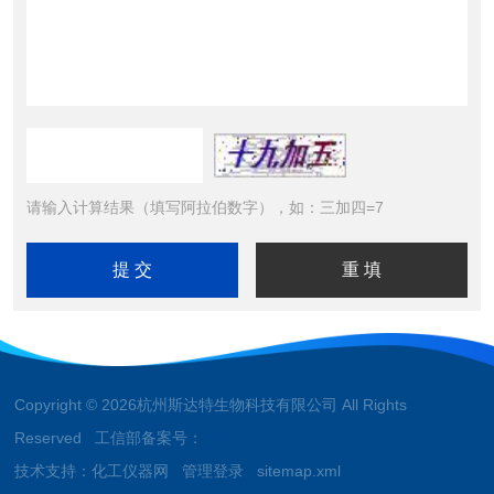
请输入计算结果（填写阿拉伯数字），如：三加四=7
Copyright © 2026杭州斯达特生物科技有限公司 All Rights
Reserved 工信部备案号：
技术支持：
化工仪器网
管理登录
sitemap.xml