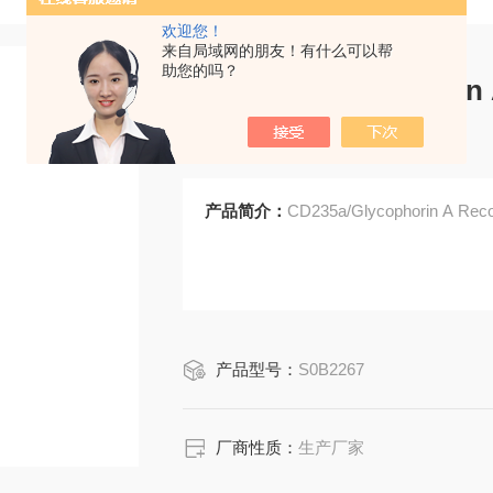
欢迎您！
来自局域网的朋友！有什么可以帮
助您的吗？
CD235a/Glycophorin
DT-R279)
产品简介：
CD235a/Glycophorin A Rec
产品型号：
S0B2267
厂商性质：
生产厂家