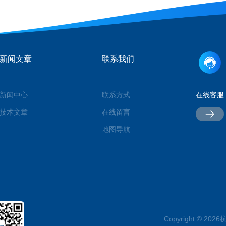
新闻文章
联系我们
新闻中心
联系方式
在线客服
技术文章
在线留言
地图导航
Copyright © 2