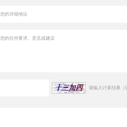
请输入计算结果（