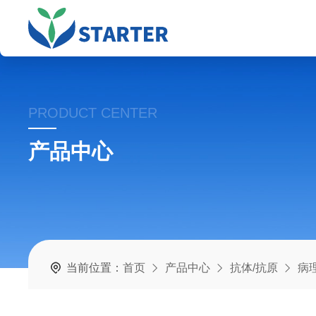
PRODUCT CENTER
产品中心
当前位置：
首页
产品中心
抗体/抗原
病理