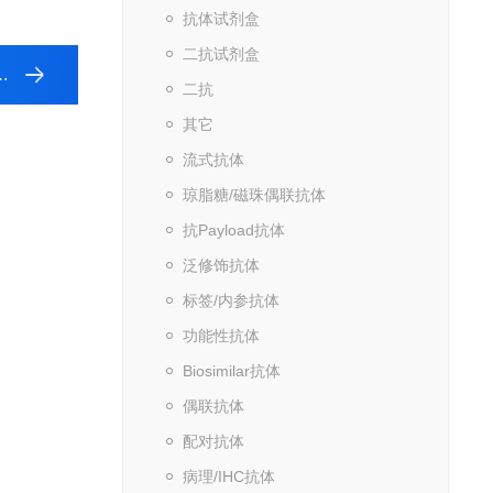
抗体试剂盒
二抗试剂盒
二抗
其它
流式抗体
琼脂糖/磁珠偶联抗体
抗Payload抗体
泛修饰抗体
标签/内参抗体
功能性抗体
Biosimilar抗体
偶联抗体
配对抗体
病理/IHC抗体