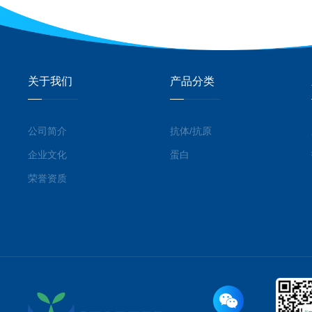
关于我们
产品分类
公司简介
抗体/抗原
企业文化
蛋白
荣誉资质