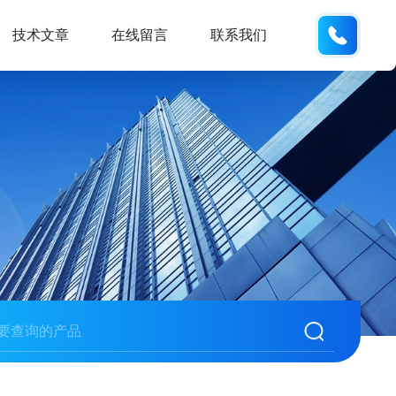
137742
技术文章
在线留言
联系我们