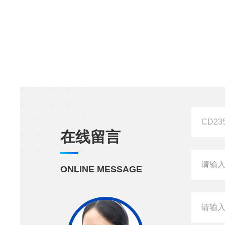
在线留言
ONLINE MESSAGE