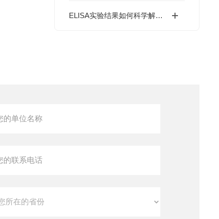
ELISA实验结果如何科学解读？