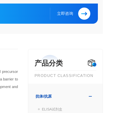
立即咨询
产品分类
 precursor
PRODUCT CLASSIFICATION
 barrier to
lopment and
抗体/抗原
ELISA试剂盒