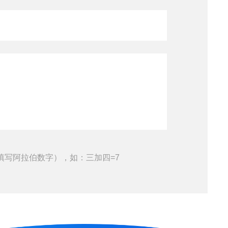
填写阿拉伯数字），如：三加四=7