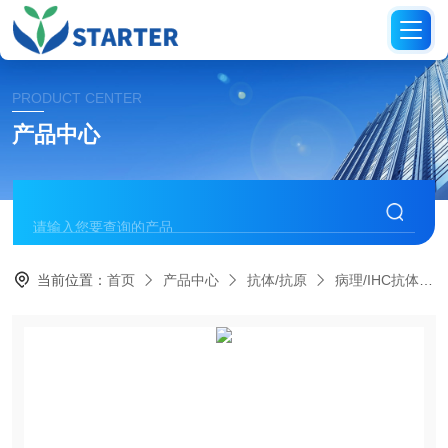
PRODUCT CENTER
产品中心
当前位置：
首页
产品中心
抗体/抗原
病理/IHC抗体