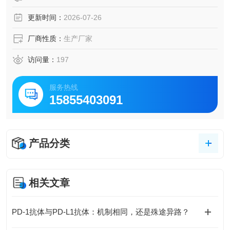
更新时间：
2026-07-26
厂商性质：
生产厂家
访问量：
197
服务热线
15855403091
产品分类
相关文章
PD-1抗体与PD-L1抗体：机制相同，还是殊途异路？