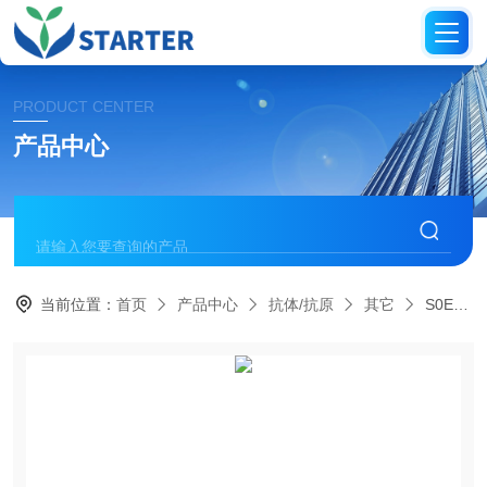
PRODUCT CENTER
产品中心
当前位置：
首页
产品中心
抗体/抗原
其它
S0E0001Alexa Fluor? 647 Antibody Labeling Kit