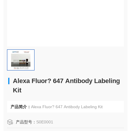
Alexa Fluor? 647 Antibody Labeling
Kit
产品简介：
Alexa Fluor? 647 Antibody Labeling Kit
产品型号：
S0E0001