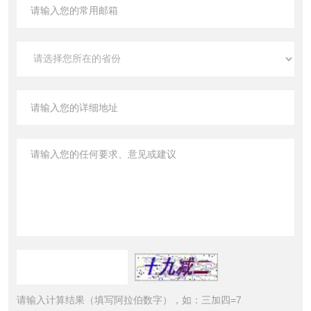
请输入计算结果（填写阿拉伯数字），如：三加四=7