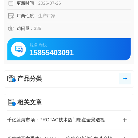
更新时间：
2026-07-26
厂商性质：
生产厂家
访问量：
335
服务热线
15855403091
产品分类
相关文章
千亿蓝海市场：PROTAC技术热门靶点全景透视