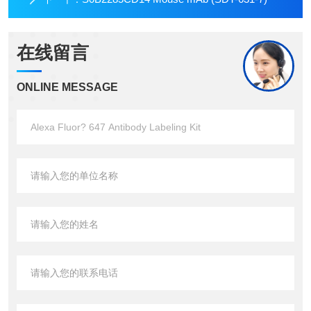
在线留言
ONLINE MESSAGE