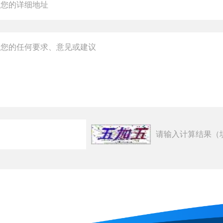
请输入计算结果（