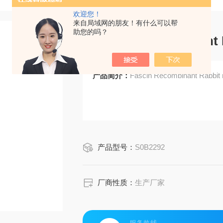
欢迎您！
来自局域网的朋友！有什么可以帮
助您的吗？
Fascin Recombinant 
产品简介：
Fascin Recombinant Rabbit
产品型号：
S0B2292
厂商性质：
生产厂家