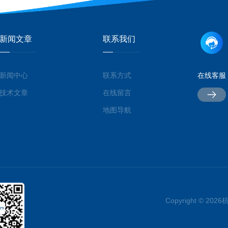
新闻文章
联系我们
新闻中心
联系方式
在线客服
技术文章
在线留言
地图导航
Copyright © 2