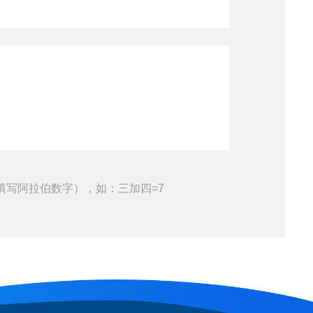
填写阿拉伯数字），如：三加四=7