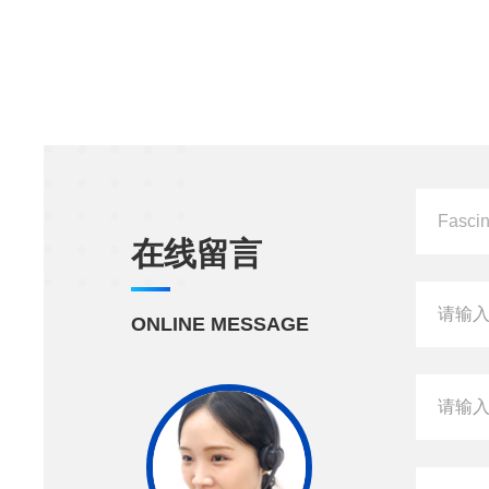
在线留言
ONLINE MESSAGE