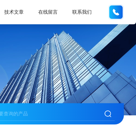
137742
技术文章
在线留言
联系我们