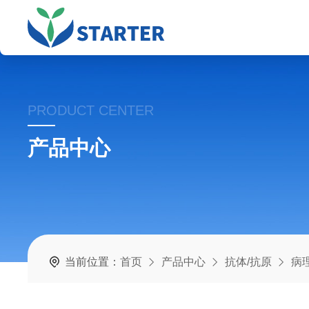
PRODUCT CENTER
产品中心
当前位置：
首页
产品中心
抗体/抗原
病理