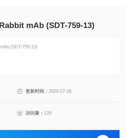
Rabbit mAb (SDT-759-13)
 mAb (SDT-759-13)
更新时间：
2026-07-26
访问量：
239