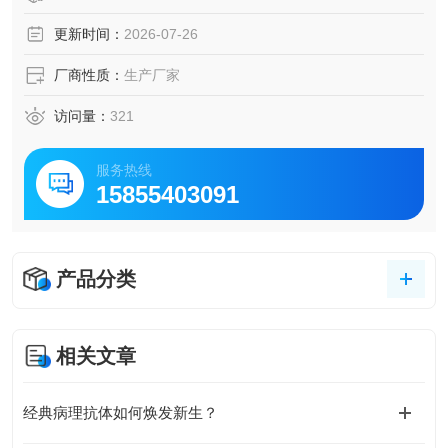
更新时间：
2026-07-26
厂商性质：
生产厂家
访问量：
321
服务热线
15855403091
产品分类
相关文章
经典病理抗体如何焕发新生？