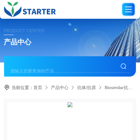
PRODUCT CENTER
产品中心
当前位置：
首页
产品中心
抗体/抗原
Biosimilar抗体