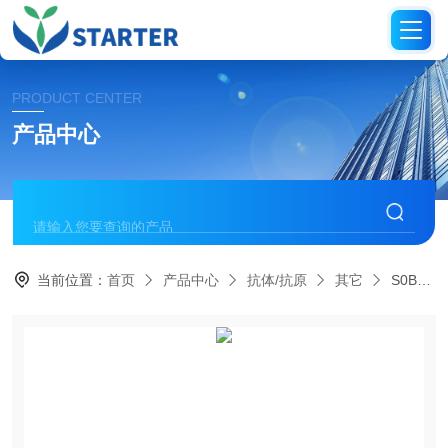
PRODUCT CENTER
产品中心
当前位置：
首页
产品中心
抗体/抗原
其它
S0B0599Mouse FcR Blocking Reagent