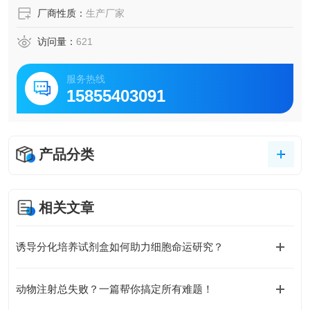
厂商性质：
生产厂家
访问量：
621
服务热线
15855403091
产品分类
相关文章
诱导分化培养试剂盒如何助力细胞命运研究？
动物注射总失败？一篇帮你搞定所有难题！