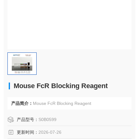
Mouse FcR Blocking Reagent
产品简介：
Mouse FcR Blocking Reagent
产品型号：
S0B0599
更新时间：
2026-07-26