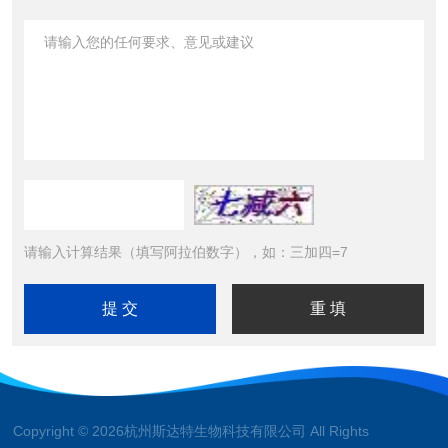
请输入计算结果（填写阿拉伯数字），如：三加四=7
Copyright © 2026杭州斯达特生物科技有限公司 All Rights