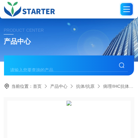
PRODUCT CENTER
产品中心
当前位置：
首页
产品中心
抗体/抗原
病理/IHC抗体