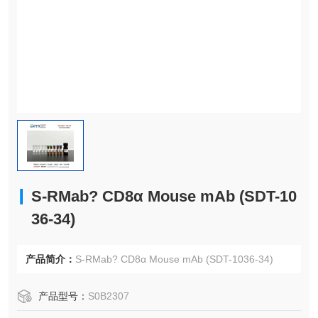
S-RMab? CD8α Mouse mAb (SDT-10
36-34)
产品简介：
S-RMab? CD8α Mouse mAb (SDT-1036-34)
产品型号：
S0B2307