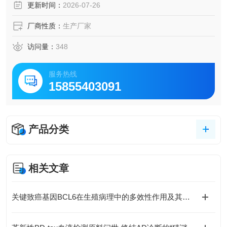
更新时间：
2026-07-26
厂商性质：
生产厂家
访问量：
348
服务热线
15855403091
产品分类
相关文章
关键致癌基因BCL6在生殖病理中的多效性作用及其分子机制