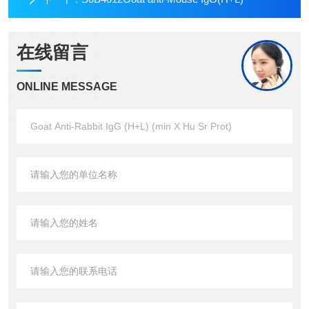
在线留言
ONLINE MESSAGE