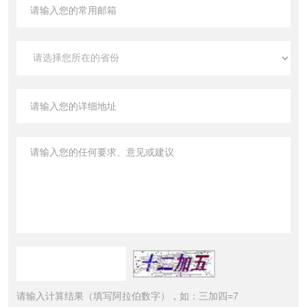
请输入计算结果（填写阿拉伯数字），如：三加四=7