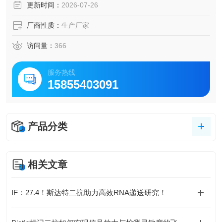
更新时间：
2026-07-26
厂商性质：
生产厂家
访问量：
366
服务热线
15855403091
产品分类
相关文章
IF：27.4！斯达特二抗助力高效RNA递送研究！