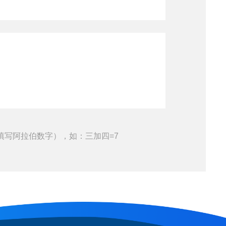
填写阿拉伯数字），如：三加四=7