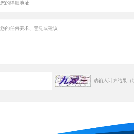
请输入计算结果（