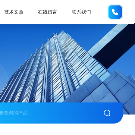
137742
技术文章
在线留言
联系我们