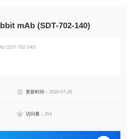
bbit mAb (SDT-702-140)
Ab (SDT-702-140)
更新时间：
2026-07-26
访问量：
254