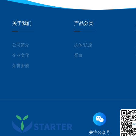
关于我们
产品分类
公司简介
抗体/抗原
企业文化
蛋白
荣誉资质
关注公众号