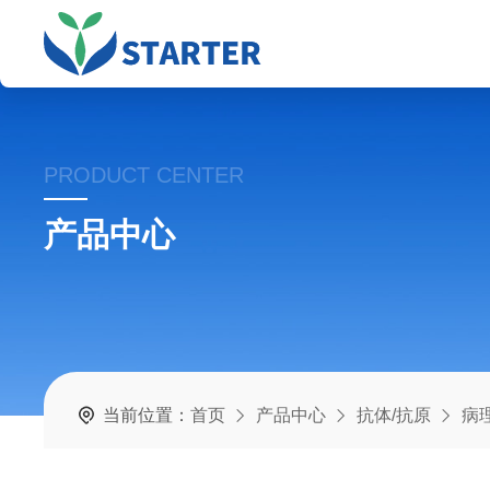
PRODUCT CENTER
产品中心
当前位置：
首页
产品中心
抗体/抗原
病理