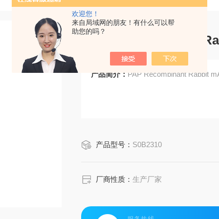
欢迎您！
来自局域网的朋友！有什么可以帮
助您的吗？
PAP Recombinant Ra
产品简介：
PAP Recombinant Rabbit m
产品型号：
S0B2310
厂商性质：
生产厂家