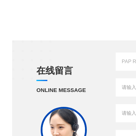
在线留言
ONLINE MESSAGE