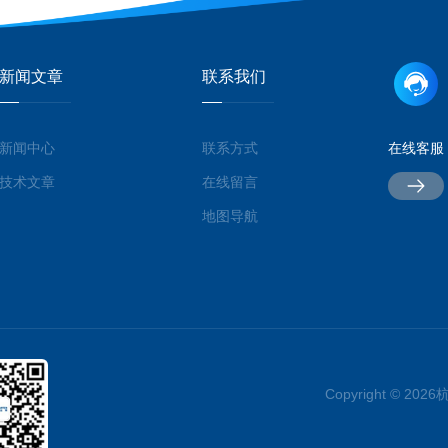
新闻文章
联系我们
新闻中心
联系方式
在线客服
技术文章
在线留言
地图导航
Copyright © 2