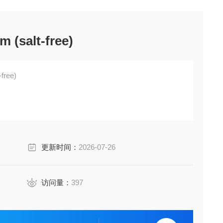
 (salt-free)
free)
更新时间：
2026-07-26
访问量：
397