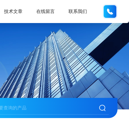
137742
技术文章
在线留言
联系我们