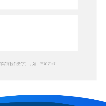
填写阿拉伯数字），如：三加四=7