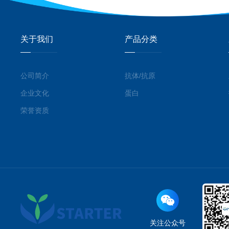
关于我们
产品分类
公司简介
抗体/抗原
企业文化
蛋白
荣誉资质
关注公众号