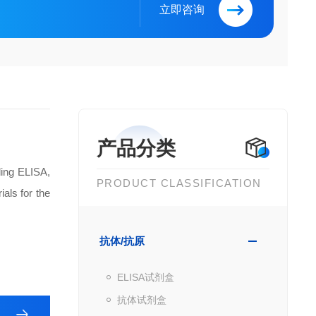
立即咨询
产品分类
ding ELISA,
PRODUCT CLASSIFICATION
als for the
抗体/抗原
ELISA试剂盒
抗体试剂盒