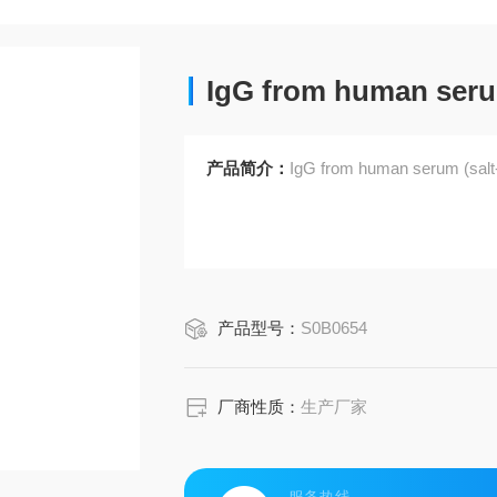
IgG from human serum
产品简介：
IgG from human serum (salt-
产品型号：
S0B0654
厂商性质：
生产厂家