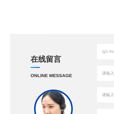
在线留言
ONLINE MESSAGE