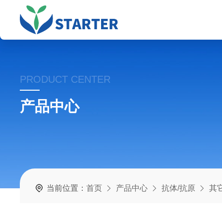
PRODUCT CENTER
产品中心
当前位置：
首页
产品中心
抗体/抗原
其