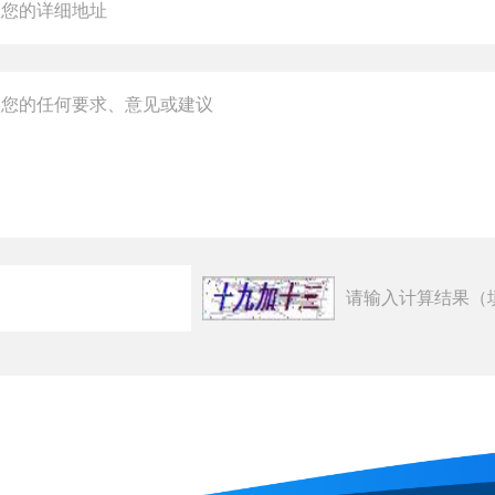
请输入计算结果（