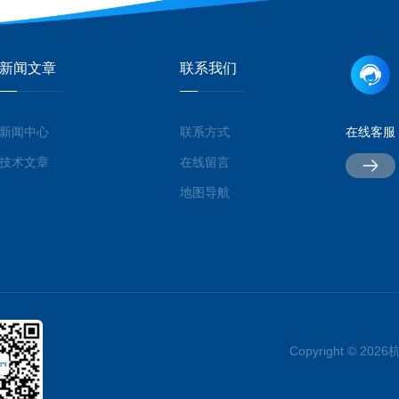
新闻文章
联系我们
新闻中心
联系方式
在线客服
技术文章
在线留言
地图导航
Copyright © 2