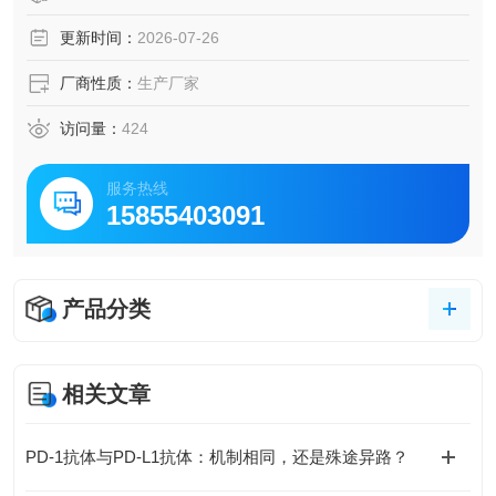
更新时间：
2026-07-26
厂商性质：
生产厂家
访问量：
424
服务热线
15855403091
产品分类
相关文章
PD-1抗体与PD-L1抗体：机制相同，还是殊途异路？