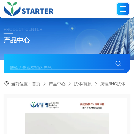
PRODUCT CENTER
产品中心
当前位置：
首页
产品中心
抗体/抗原
病理/IHC抗体