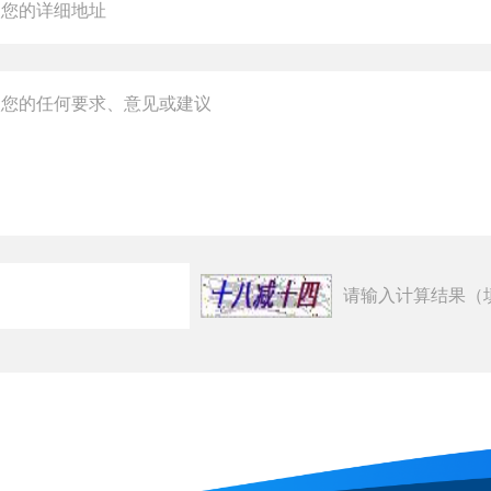
请输入计算结果（