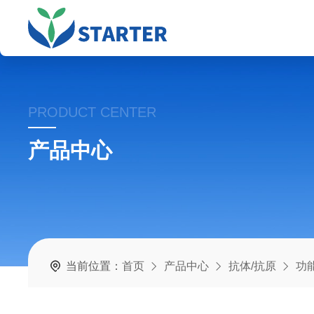
PRODUCT CENTER
产品中心
当前位置：
首页
产品中心
抗体/抗原
功