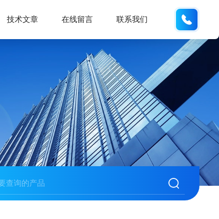
137742
技术文章
在线留言
联系我们