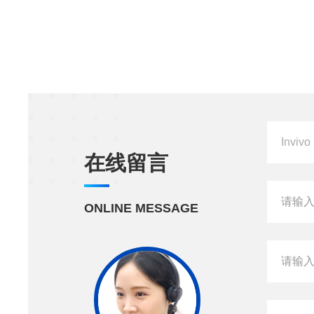
在线留言
ONLINE MESSAGE