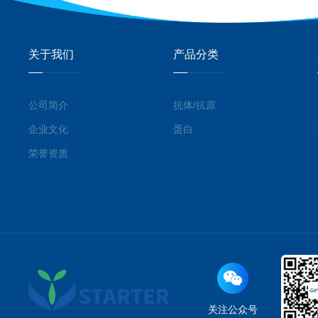
关于我们
产品分类
公司简介
抗体/抗原
企业文化
蛋白
荣誉资质
关注公众号