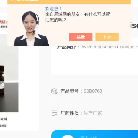
欢迎您！
来自局域网的朋友！有什么可以帮
助您的吗？
Invivo mouse IgG1 is
产品简介：
Invivo mouse IgG1 isotype c
产品型号：
S0B0760
厂商性质：
生产厂家