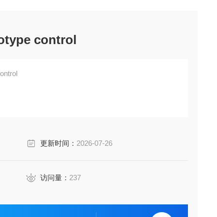
otype control
ontrol
更新时间：
2026-07-26
访问量：
237