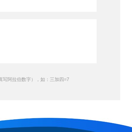
填写阿拉伯数字），如：三加四=7