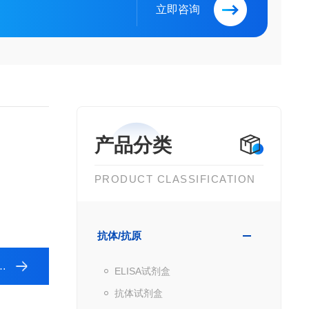
立即咨询
产品分类
PRODUCT CLASSIFICATION
抗体/抗原
ELISA试剂盒
抗体试剂盒