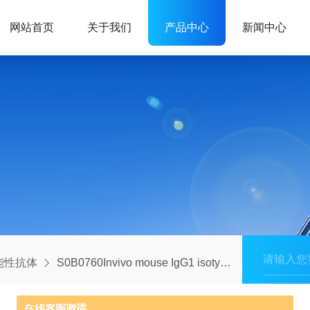
网站首页
关于我们
产品中心
新闻中心
能性抗体
S0B0760Invivo mouse IgG1 isotype control