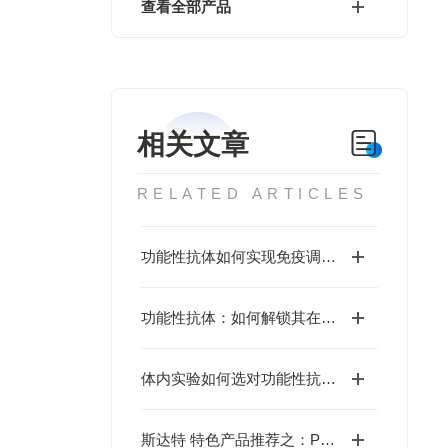
查看全部产品
相关文章
RELATED ARTICLES
功能性抗体如何实现免疫调控？
功能性抗体：如何解锁其在生物医学研究中的无限潜能？
体内实验如何选对功能性抗体？
斯达特 特色产品推荐之：PD-1 功能性抗体