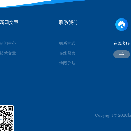
新闻文章
联系我们
新闻中心
联系方式
在线客服
技术文章
在线留言
地图导航
Copyright © 2