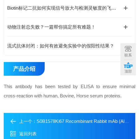
Biotin标记二抗如何实现信号放大与检测灵敏度的飞跃？
动物注射总失败？一篇帮你搞定所有难题！
流式抗体封闭：如何有效避免实验中的假阳性结果？
联系
产品介绍
顶部
This antibody has been tested by ELISA to ensure minimal
cross-reaction with human, Bovine, Horse serum proteins.
S0B1578Ki67 Recombinant Rabbit mAb (Alexa Fluor??488 Conjugate) (SDT-R459)
上一个：
返回列表