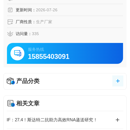
更新时间：
2026-07-26
厂商性质：
生产厂家
访问量：
335
服务热线
15855403091
产品分类
相关文章
IF：27.4！斯达特二抗助力高效RNA递送研究！