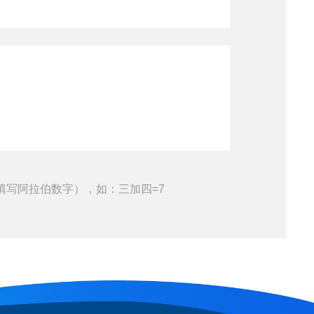
填写阿拉伯数字），如：三加四=7