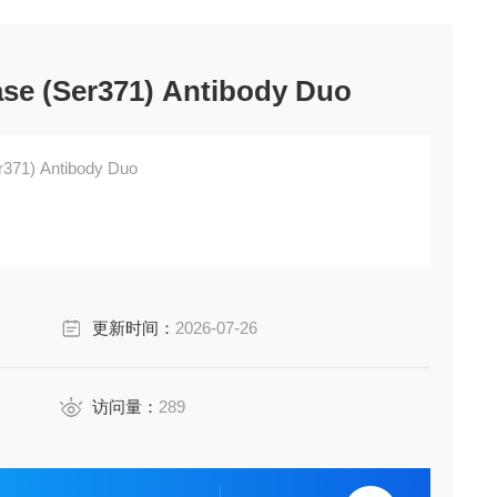
se (Ser371) Antibody Duo
r371) Antibody Duo
更新时间：
2026-07-26
访问量：
289