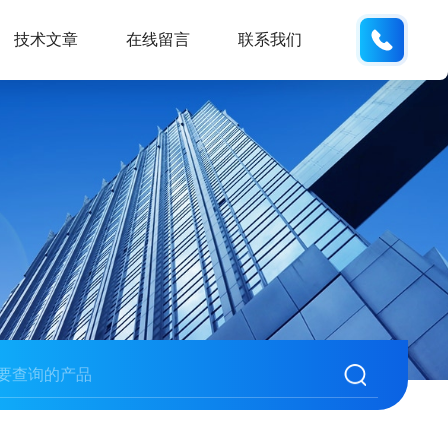
137742
技术文章
在线留言
联系我们