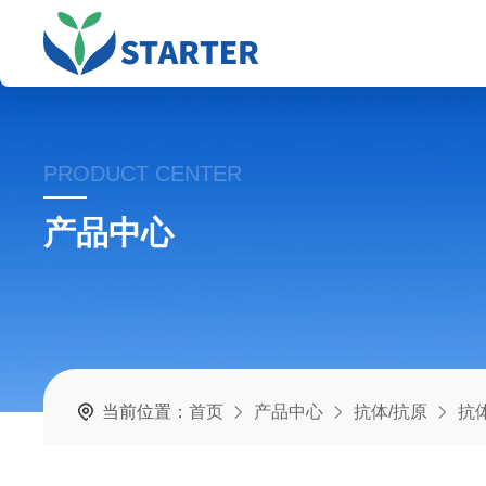
PRODUCT CENTER
产品中心
当前位置：
首页
产品中心
抗体/抗原
抗