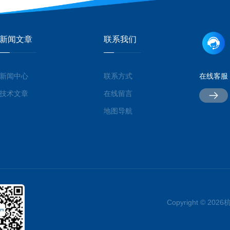
新闻文章
联系我们
新闻中心
联系方式
在线客服
技术文章
在线留言
地图导航
Copyright © 2