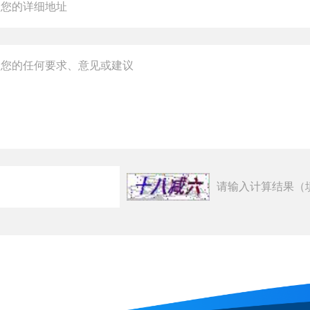
请输入计算结果（