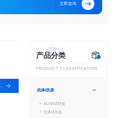
立即咨询
产品分类
PRODUCT CLASSIFICATION
抗体/抗原
ELISA试剂盒
抗体试剂盒