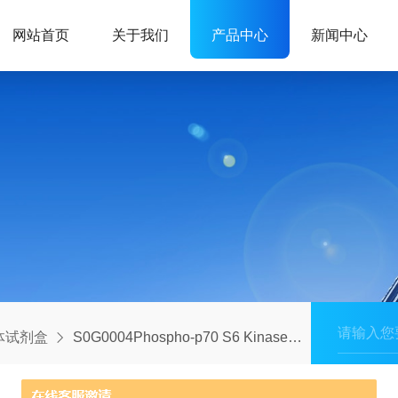
网站首页
关于我们
产品中心
新闻中心
体试剂盒
S0G0004Phospho-p70 S6 Kinase (Ser371) Antibody Duo