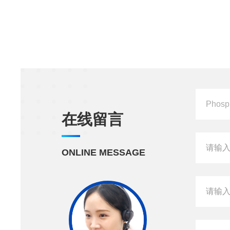
在线留言
ONLINE MESSAGE