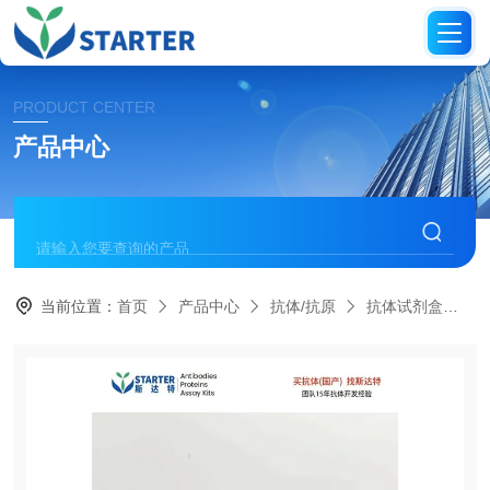
PRODUCT CENTER
产品中心
当前位置：
首页
产品中心
抗体/抗原
抗体试剂盒
S