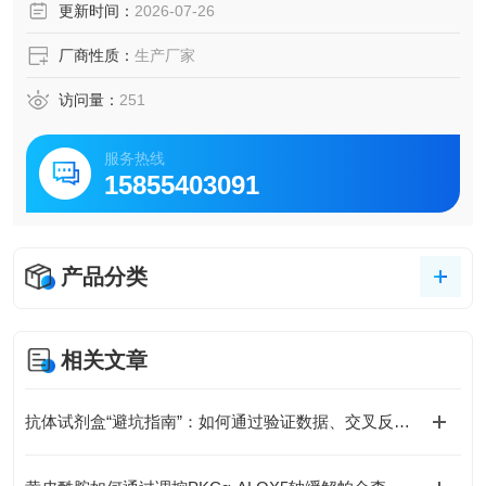
更新时间：
2026-07-26
厂商性质：
生产厂家
访问量：
251
服务热线
15855403091
产品分类
相关文章
抗体试剂盒“避坑指南”：如何通过验证数据、交叉反应率、批次稳定性选对产品？