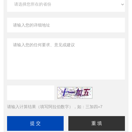
请输入计算结果（填写阿拉伯数字），如：三加四=7