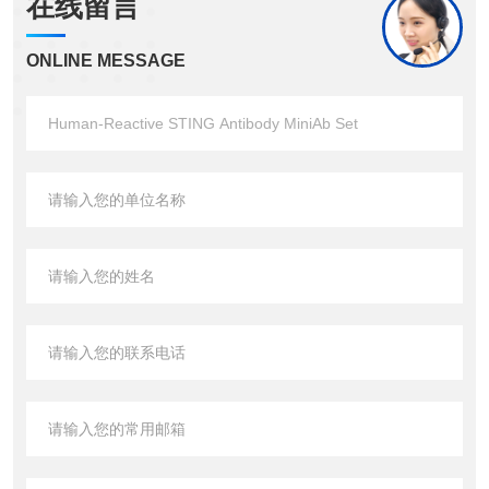
在线留言
ONLINE MESSAGE